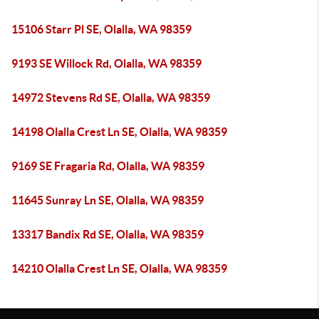
15106 Starr Pl SE, Olalla, WA 98359
9193 SE Willock Rd, Olalla, WA 98359
14972 Stevens Rd SE, Olalla, WA 98359
14198 Olalla Crest Ln SE, Olalla, WA 98359
9169 SE Fragaria Rd, Olalla, WA 98359
11645 Sunray Ln SE, Olalla, WA 98359
13317 Bandix Rd SE, Olalla, WA 98359
14210 Olalla Crest Ln SE, Olalla, WA 98359